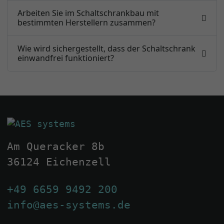
Arbeiten Sie im Schaltschrankbau mit
bestimmten Herstellern zusammen?
Wie wird sichergestellt, dass der Schaltschrank
einwandfrei funktioniert?
Am Queracker 8b
36124 Eichenzell
+49 6659 9492 200
info@aes-systems.de