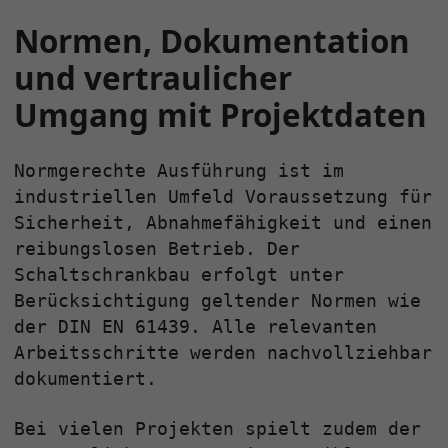
Normen, Dokumentation
und vertraulicher
Umgang mit Projektdaten
Normgerechte Ausführung ist im
industriellen Umfeld Voraussetzung für
Sicherheit, Abnahmefähigkeit und einen
reibungslosen Betrieb. Der
Schaltschrankbau erfolgt unter
Berücksichtigung geltender Normen wie
der DIN EN 61439. Alle relevanten
Arbeitsschritte werden nachvollziehbar
dokumentiert.
Bei vielen Projekten spielt zudem der