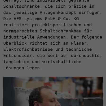
Gefragt sind individuell geplante
Schaltschränke, die sich präzise in
das jeweilige Anlagenkonzept einfügen.
Die AES systems GmbH & Co. KG
realisiert projektspezifischen und
normgerechten Schaltschrankbau für
industrielle Anwendungen. Der folgende
Überblick richtet sich an Planer,
Elektrofachbetriebe und technische
Entscheider, die Wert auf durchdachte,
langlebige und wirtschaftliche
Lösungen legen.