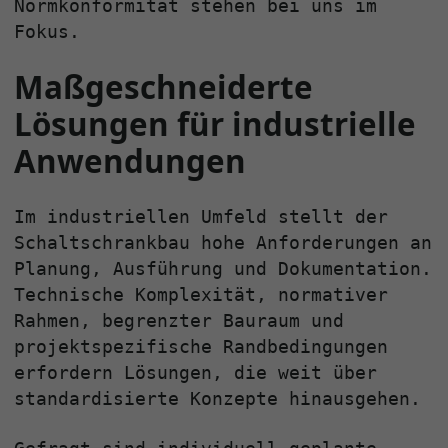
Normkonformität stehen bei uns im
Fokus.
Maßgeschneiderte
Lösungen für industrielle
Anwendungen
Im industriellen Umfeld stellt der
Schaltschrankbau hohe Anforderungen an
Planung, Ausführung und Dokumentation.
Technische Komplexität, normativer
Rahmen, begrenzter Bauraum und
projektspezifische Randbedingungen
erfordern Lösungen, die weit über
standardisierte Konzepte hinausgehen.