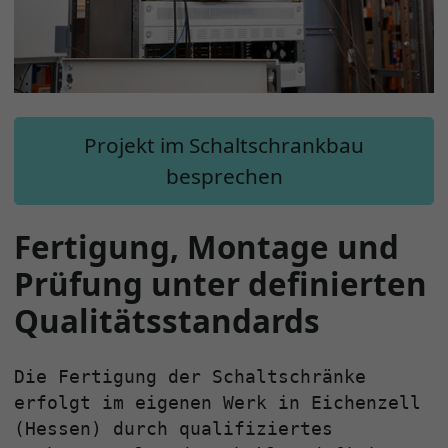
Projekt im Schaltschrankbau
besprechen
Fertigung, Montage und
Prüfung unter definierten
Qualitätsstandards
Die Fertigung der Schaltschränke
erfolgt im eigenen Werk in Eichenzell
(Hessen) durch qualifiziertes