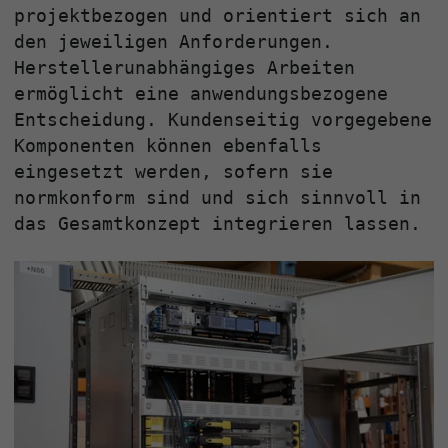
projektbezogen und orientiert sich an
den jeweiligen Anforderungen.
Herstellerunabhängiges Arbeiten
ermöglicht eine anwendungsbezogene
Entscheidung. Kundenseitig vorgegebene
Komponenten können ebenfalls
eingesetzt werden, sofern sie
normkonform sind und sich sinnvoll in
das Gesamtkonzept integrieren lassen.