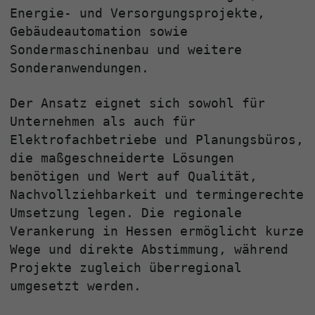
Energie‑ und Versorgungsprojekte,
Gebäudeautomation sowie
Sondermaschinenbau und weitere
Sonderanwendungen.
Der Ansatz eignet sich sowohl für
Unternehmen als auch für
Elektrofachbetriebe und Planungsbüros,
die maßgeschneiderte Lösungen
benötigen und Wert auf Qualität,
Nachvollziehbarkeit und termingerechte
Umsetzung legen. Die regionale
Verankerung in Hessen ermöglicht kurze
Wege und direkte Abstimmung, während
Projekte zugleich überregional
umgesetzt werden.