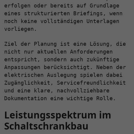
erfolgen oder bereits auf Grundlage
eines strukturierten Briefings, wenn
noch keine vollständigen Unterlagen
vorliegen.
Ziel der Planung ist eine Lösung, die
nicht nur aktuellen Anforderungen
entspricht, sondern auch zukünftige
Anpassungen berücksichtigt. Neben der
elektrischen Auslegung spielen dabei
Zugänglichkeit, Servicefreundlichkeit
und eine klare, nachvollziehbare
Dokumentation eine wichtige Rolle.
Leistungsspektrum im
Schaltschrankbau