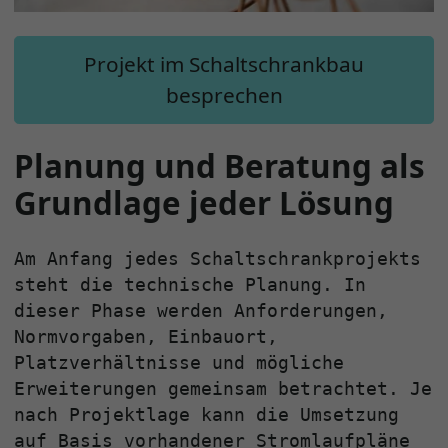
Projekt im Schaltschrankbau
besprechen
Planung und Beratung als
Grundlage jeder Lösung
Am Anfang jedes Schaltschrankprojekts
steht die technische Planung. In
dieser Phase werden Anforderungen,
Normvorgaben, Einbauort,
Platzverhältnisse und mögliche
Erweiterungen gemeinsam betrachtet. Je
nach Projektlage kann die Umsetzung
auf Basis vorhandener Stromlaufpläne