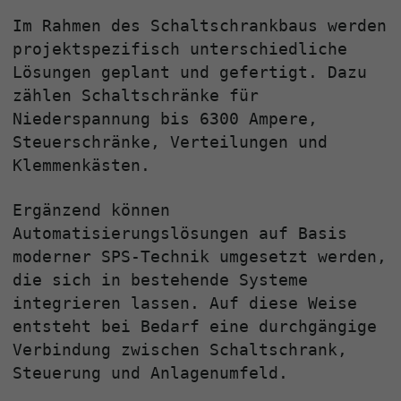
Im Rahmen des Schaltschrankbaus werden
projektspezifisch unterschiedliche
Lösungen geplant und gefertigt. Dazu
zählen Schaltschränke für
Niederspannung bis 6300 Ampere,
Steuerschränke, Verteilungen und
Klemmenkästen.
Ergänzend können
Automatisierungslösungen auf Basis
moderner SPS‑Technik umgesetzt werden,
die sich in bestehende Systeme
integrieren lassen. Auf diese Weise
entsteht bei Bedarf eine durchgängige
Verbindung zwischen Schaltschrank,
Steuerung und Anlagenumfeld.