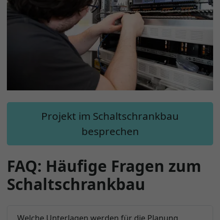
Projekt im Schaltschrankbau
besprechen
FAQ: Häufige Fragen zum
Schaltschrankbau
Welche Unterlagen werden für die Planung