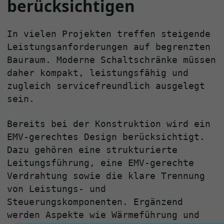
berücksichtigen
In vielen Projekten treffen steigende
Leistungsanforderungen auf begrenzten
Bauraum. Moderne Schaltschränke müssen
daher kompakt, leistungsfähig und
zugleich servicefreundlich ausgelegt
sein.
Bereits bei der Konstruktion wird ein
EMV‑gerechtes Design berücksichtigt.
Dazu gehören eine strukturierte
Leitungsführung, eine EMV‑gerechte
Verdrahtung sowie die klare Trennung
von Leistungs‑ und
Steuerungskomponenten. Ergänzend
werden Aspekte wie Wärmeführung und