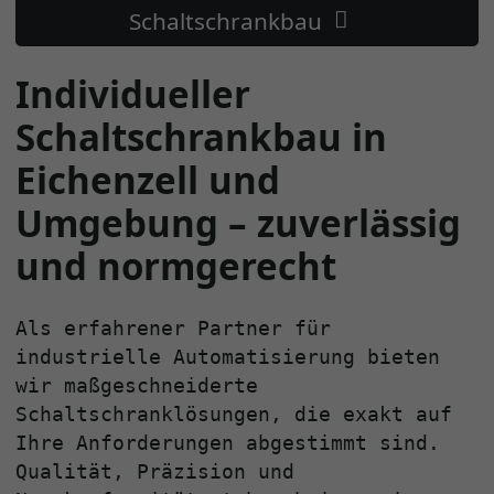
Schaltschrankbau
Individueller
Schaltschrankbau in
Eichenzell und
Umgebung – zuverlässig
und normgerecht
Als erfahrener Partner für
industrielle Automatisierung bieten
wir maßgeschneiderte
Schaltschranklösungen, die exakt auf
Ihre Anforderungen abgestimmt sind.
Qualität, Präzision und