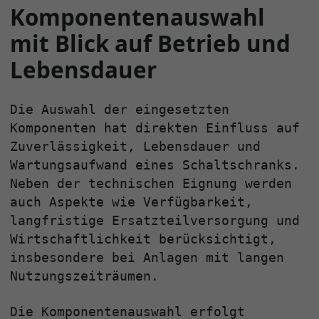
Komponentenauswahl
mit Blick auf Betrieb und
Lebensdauer
Die Auswahl der eingesetzten
Komponenten hat direkten Einfluss auf
Zuverlässigkeit, Lebensdauer und
Wartungsaufwand eines Schaltschranks.
Neben der technischen Eignung werden
auch Aspekte wie Verfügbarkeit,
langfristige Ersatzteilversorgung und
Wirtschaftlichkeit berücksichtigt,
insbesondere bei Anlagen mit langen
Nutzungszeiträumen.
Die Komponentenauswahl erfolgt