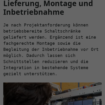
Lieferung, Montage und
Inbetriebnahme
Je nach Projektanforderung können
betriebsbereite Schaltschränke
geliefert werden. Ergänzend ist eine
fachgerechte Montage sowie die
Begleitung der Inbetriebnahme vor Ort
möglich. Dadurch lassen sich
Schnittstellen reduzieren und die
Integration in bestehende Systeme
gezielt unterstützen.