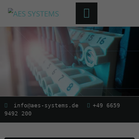
info@aes-systems.de
+49 6659
9492 200