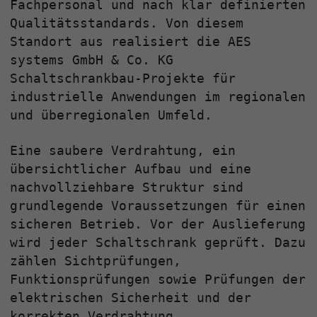
Fachpersonal und nach klar definierten
Qualitätsstandards. Von diesem
Standort aus realisiert die AES
systems GmbH & Co. KG
Schaltschrankbau‑Projekte für
industrielle Anwendungen im regionalen
und überregionalen Umfeld.
Eine saubere Verdrahtung, ein
übersichtlicher Aufbau und eine
nachvollziehbare Struktur sind
grundlegende Voraussetzungen für einen
sicheren Betrieb. Vor der Auslieferung
wird jeder Schaltschrank geprüft. Dazu
zählen Sichtprüfungen,
Funktionsprüfungen sowie Prüfungen der
elektrischen Sicherheit und der
korrekten Verdrahtung.