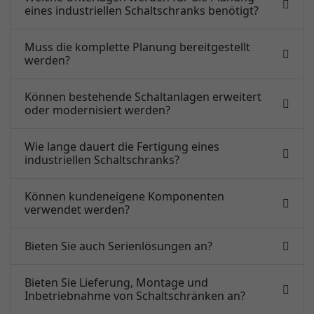
eines industriellen Schaltschranks benötigt?
Muss die komplette Planung bereitgestellt
werden?
Können bestehende Schaltanlagen erweitert
oder modernisiert werden?
Wie lange dauert die Fertigung eines
industriellen Schaltschranks?
Können kundeneigene Komponenten
verwendet werden?
Bieten Sie auch Serienlösungen an?
Bieten Sie Lieferung, Montage und
Inbetriebnahme von Schaltschränken an?