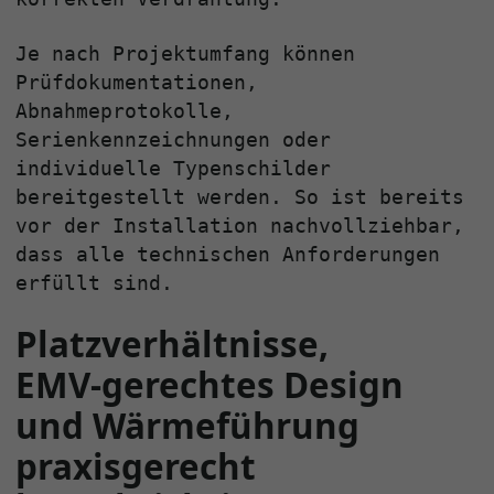
Je nach Projektumfang können
Prüfdokumentationen,
Abnahmeprotokolle,
Serienkennzeichnungen oder
individuelle Typenschilder
bereitgestellt werden. So ist bereits
vor der Installation nachvollziehbar,
dass alle technischen Anforderungen
erfüllt sind.
Platzverhältnisse,
EMV‑gerechtes Design
und Wärmeführung
praxisgerecht