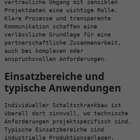
vertrauliche Umgang mit sensiblen
Projektdaten eine wichtige Rolle.
Klare Prozesse und transparente
Kommunikation schaffen eine
verlässliche Grundlage für eine
partnerschaftliche Zusammenarbeit,
auch bei komplexen oder
anspruchsvollen Anforderungen.
Einsatzbereiche und
typische Anwendungen
Individueller Schaltschrankbau ist
überall dort sinnvoll, wo technische
Anforderungen projektspezifisch sind.
Typische Einsatzbereiche sind
industrielle Produktionsanlagen,